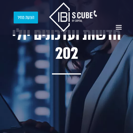
הצעת מחיר
חדשות ועדכונים יולי
202