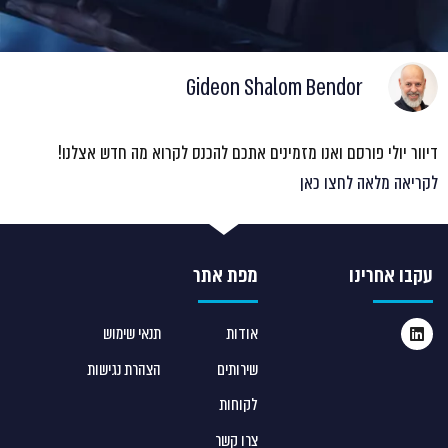
Gideon Shalom Bendor
דיוור יולי פורסם ואנו מזמינים אתכם להכנס לקרוא מה חדש אצלנו!
לקריאה מלאה לחצו כאן
עקבו אחרינו
מפת אתר
אודות
תנאי שימוש
שירותים
הצהרת נגישות
לקוחות
צרו קשר