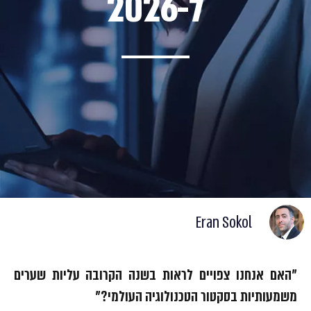
ל-2026
Eran Sokol
"האם
אנחנו צפויים לראות בשנה הקרובה עליות שערים
משמעותיות בסקטור הטכנולוגיה העולמי?
"