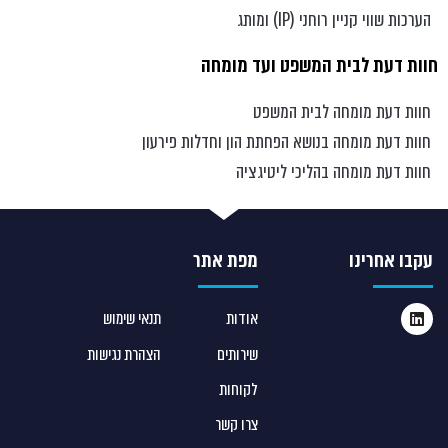
הערכות שווי קניין רוחני (IP) ומותג
חוות דעת לבית המשפט ועד מומחה
חוות דעת מומחה לבית המשפט
חוות דעת מומחה בנושא הפחתת הון וחדלות פירעון
חוות דעת מומחה בהליכי ליטיגציה
עקבו אחרינו
מפת אתר
אודות
תנאי שימוש
שירותים
הצהרת נגישות
לקוחות
צרו קשר