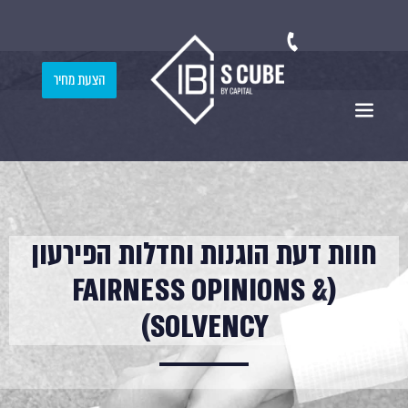
הצעת מחיר
חוות דעת הוגנות וחדלות הפירעון
(FAIRNESS OPINIONS &
SOLVENCY)