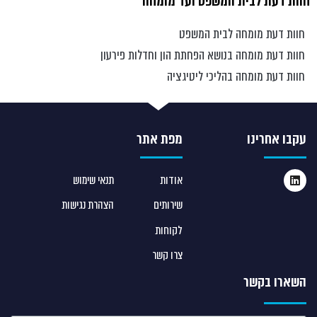
חוות דעת לבית המשפט ועד מומחה
חוות דעת מומחה לבית המשפט
חוות דעת מומחה בנושא הפחתת הון וחדלות פירעון
חוות דעת מומחה בהליכי ליטיגציה
עקבו אחרינו
מפת אתר
אודות
תנאי שימוש
שירותים
הצהרת נגישות
לקוחות
צרו קשר
השארו בקשר