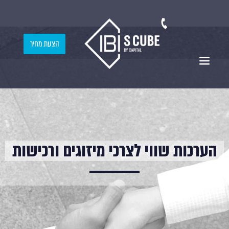
הצעת מחיר
הערכות שווי לצרכי מיזוגים ורכישות