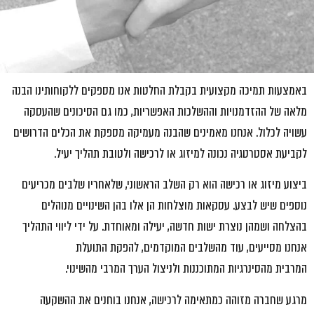
באמצעות תמיכה מקצועית בקבלת החלטות אנו מספקים ללקוחותינו הבנה
מלאה של ההזדמנויות וההשלכות האפשריות, כמו גם הסיכונים שהעסקה
עשויה לכלול. אנחנו מאמינים שהבנה מעמיקה מספקת את הכלים הדרושים
לקביעת אסטרטגיה נכונה למיזוג או לרכישה ולטובת תהליך יעיל.
ביצוע מיזוג או רכישה הוא רק השלב הראשוני, שלאחריו שלבים מכריעים
נוספים שיש לבצע. עסקאות מוצלחות הן אלו בהן השינויים מנוהלים
בהצלחה ושמהן נוצרת ישות חדשה, יעילה ומאוחדת. על ידי ליווי התהליך
אנחנו מסייעים, עוד מהשלבים המוקדמים, להפקת התועלת
המרבית
מהסינרגיות
המתוכננות ולניצול הערך המרבי מהשינוי.
מרגע שחברה מזוהה כמתאימה לרכישה, אנחנו בוחנים את ההשקעה